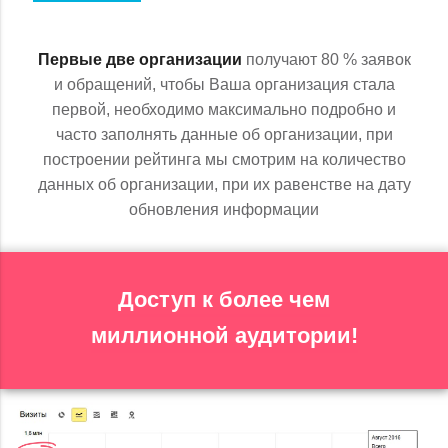
Первые две организации
получают 80 % заявок
и обращений, чтобы Ваша организация стала
первой, необходимо максимально подробно и
часто заполнять данные об организации, при
построении рейтинга мы смотрим на количество
данных об организации, при их равенстве на дату
обновления информации
Доступ к более чем
миллионной аудитории!