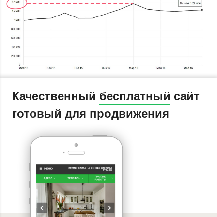
Качественный
бесплатный
сайт
готовый для продвижения