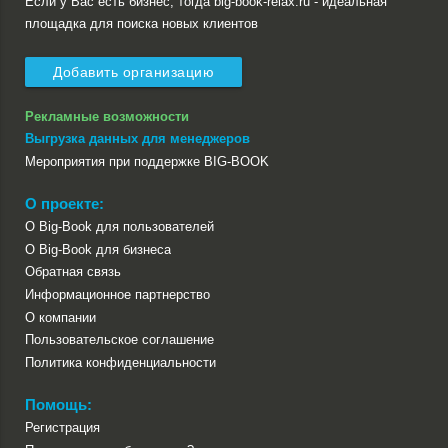
Если у Вас есть бизнес, тогда big-book-relax.ru - идеальная
площадка для поиска новых клиентов
Добавить организацию
Рекламные возможности
Выгрузка данных для менеджеров
Мероприятия при поддержке BIG-BOOK
О проекте:
О Big-Book для пользователей
О Big-Book для бизнеса
Обратная связь
Информационное партнерство
О компании
Пользовательское соглашение
Политика конфиденциальности
Помощь:
Регистрация