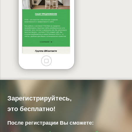
Зарегистрируйтесь,
это бесплатно!
После регистрации Вы сможете: