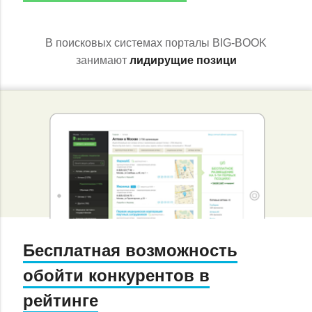
В поисковых системах порталы BIG-BOOK
занимают
лидирущие позици
Бесплатная возможность
обойти конкурентов в
рейтинге