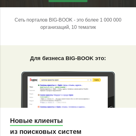
Сеть порталов BIG-BOOK - это более 1 000 000
организаций, 10 тематик
Для бизнеса BIG-BOOK это:
Новые клиенты
из поисковых систем